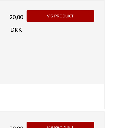
VIS PRODUKT
20,00
DKK
VIS PRODUKT