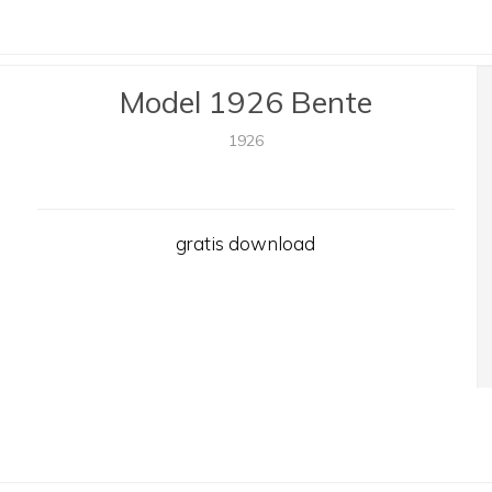
Model 1926 Bente
1926
gratis download