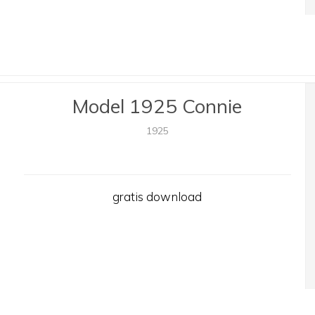
Model 1925 Connie
1925
gratis download