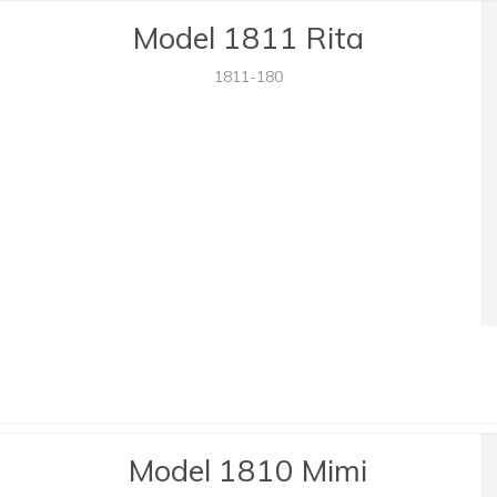
Model 1811 Rita
1811-180
Model 1810 Mimi