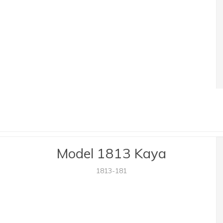
Model 1813 Kaya
1813-181