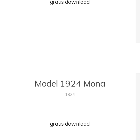
gratis download
Model 1924 Mona
1924
gratis download