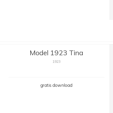
Model 1923 Tina
1923
gratis download