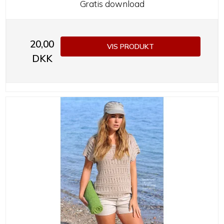
Gratis download
20,00
VIS PRODUKT
DKK