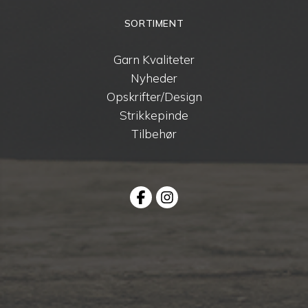
SORTIMENT
Garn Kvaliteter
Nyheder
Opskrifter/Design
Strikkepinde
Tilbehør