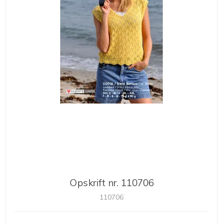
Opskrift nr. 110706
110706