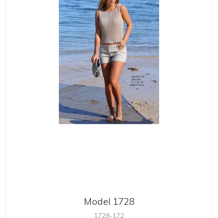
Model 1728
1728-172