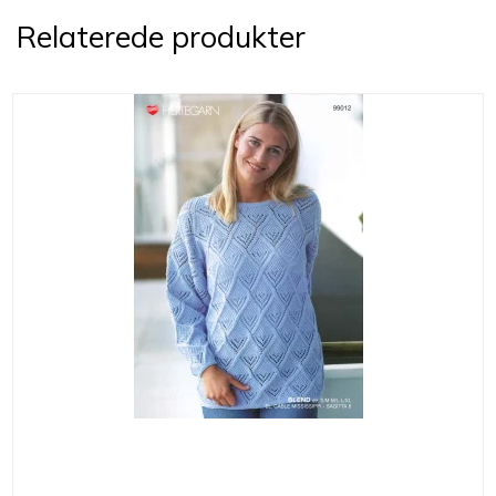
Relaterede produkter