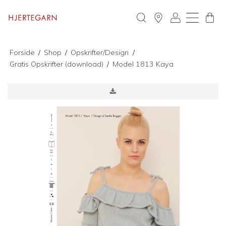
Forside
/
Shop
/
Opskrifter/Design
/
Gratis Opskrifter (download)
/
Model 1813 Kaya