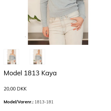
Model 1813 Kaya
20,00 DKK
Model/Varenr.:
1813-181