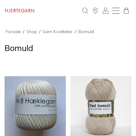
Forside
/
Shop
/
Garn Kvaliteter
/
Bomuld
Bomuld