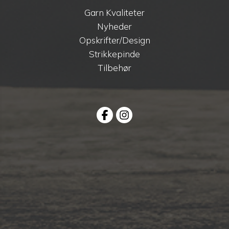
Garn Kvaliteter
Nyheder
Opskrifter/Design
Strikkepinde
Tilbehør