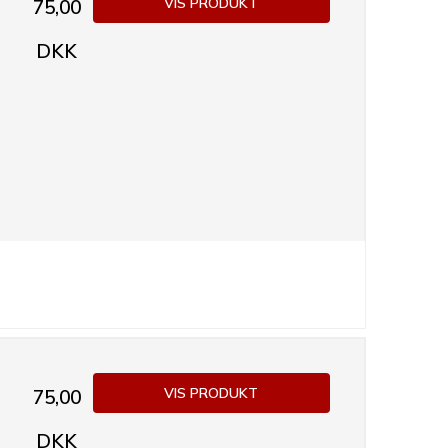
VIS PRODUKT
75,00
DKK
VIS PRODUKT
75,00
DKK