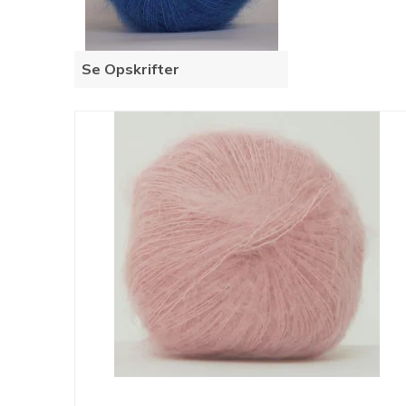
Se Opskrifter