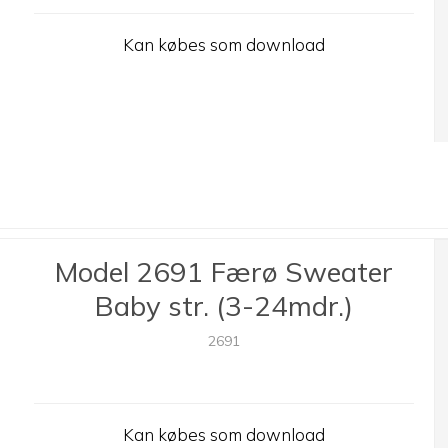
Kan købes som download
Model 2691 Færø Sweater
Baby str. (3-24mdr.)
2691
Kan købes som download