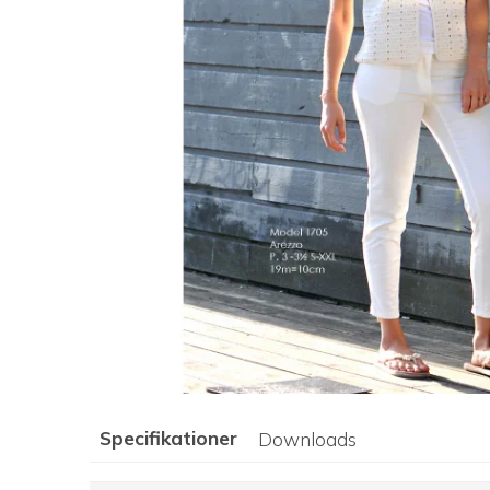
Specifikationer
Downloads