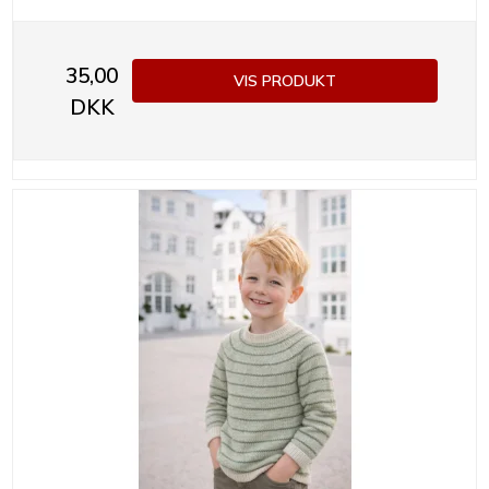
35,00
VIS PRODUKT
DKK