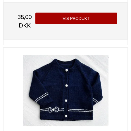
35,00
VIS PRODUKT
DKK