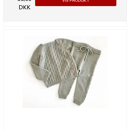
VIS PRODUKT
DKK