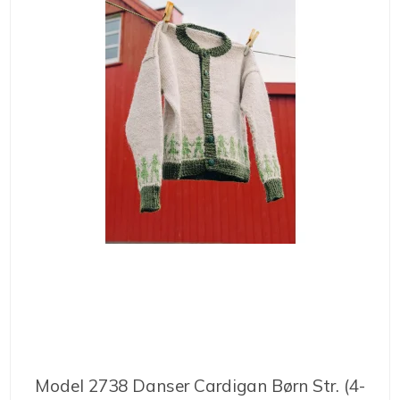
Model 2738 Danser Cardigan Børn Str. (4-