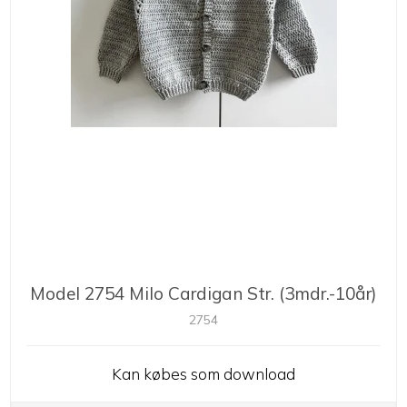
Model 2754 Milo Cardigan Str. (3mdr.-10år)
2754
Kan købes som download