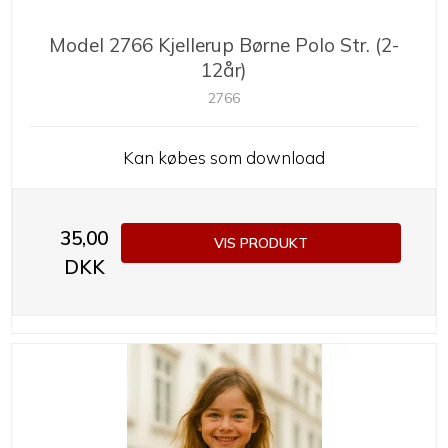
Model 2766 Kjellerup Børne Polo Str. (2-
12år)
2766
Kan købes som download
35,00
VIS PRODUKT
DKK