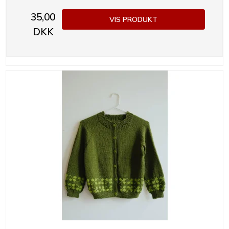
35,00
VIS PRODUKT
DKK