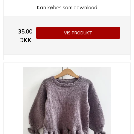
Kan købes som download
35,00
VIS PRODUKT
DKK