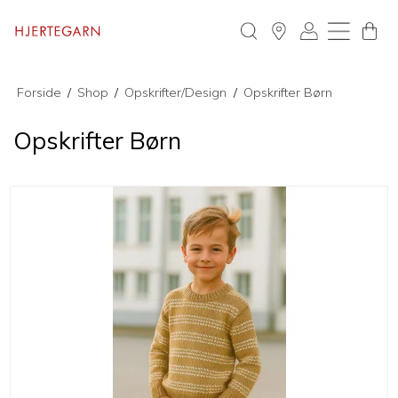
Forside
/
Shop
/
Opskrifter/Design
/
Opskrifter Børn
Opskrifter Børn