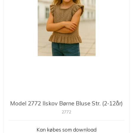
Model 2772 Ilskov Børne Bluse Str. (2-12år)
2772
Kan købes som download