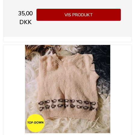
35,00
VIS PRODUKT
DKK