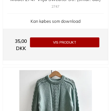
2747
Kan købes som download
35,00
VIS PRODUKT
DKK