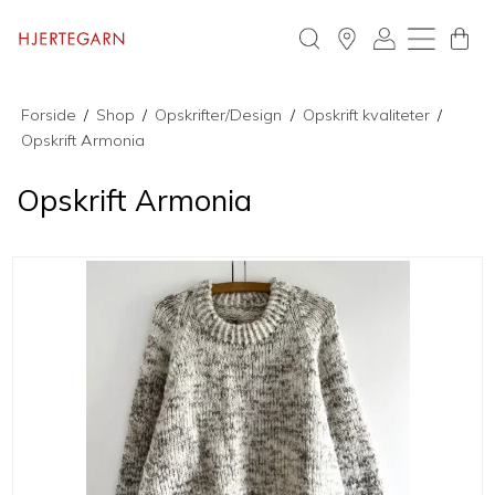
Forside
/
Shop
/
Opskrifter/Design
/
Opskrift kvaliteter
/
Opskrift Armonia
Opskrift Armonia