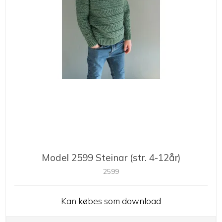
Model 2599 Steinar (str. 4-12år)
2599
Kan købes som download