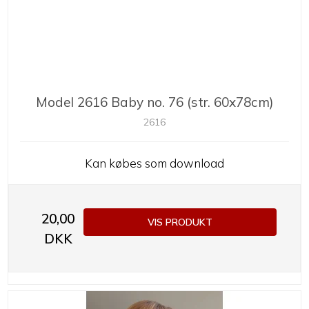
Model 2616 Baby no. 76 (str. 60x78cm)
2616
Kan købes som download
20,00
VIS PRODUKT
DKK