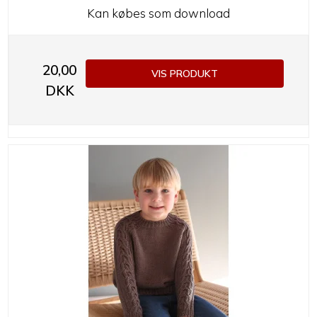
Kan købes som download
20,00
VIS PRODUKT
DKK