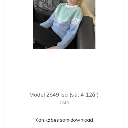
Model 2649 Isa (str. 4-12år)
2649
Kan købes som download