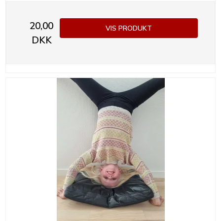
20,00
VIS PRODUKT
DKK