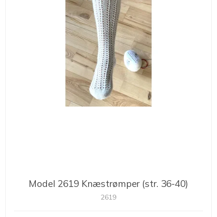
Model 2619 Knæstrømper (str. 36-40)
2619