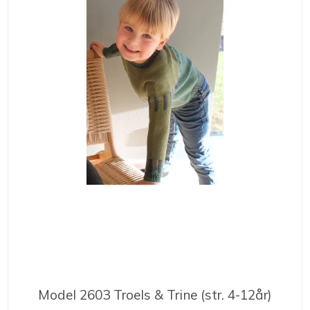
Model 2603 Troels & Trine (str. 4-12år)