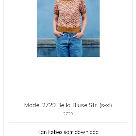
Model 2729 Bella Bluse Str. (s-xl)
2729
Kan købes som download