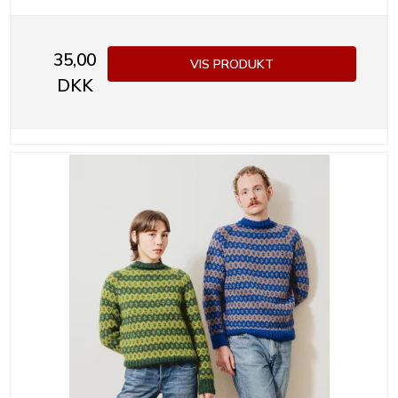
35,00
VIS PRODUKT
DKK