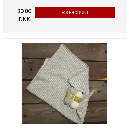
20,00
VIS PRODUKT
DKK