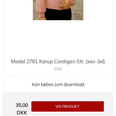
Model 2761 Karup Cardigan Str. (xxs-3xl)
2761
Kan købes som download
35,00
VIS PRODUKT
DKK