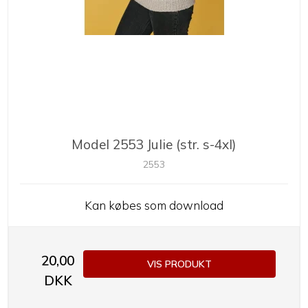
Model 2553 Julie (str. s-4xl)
2553
Kan købes som download
20,00
VIS PRODUKT
DKK