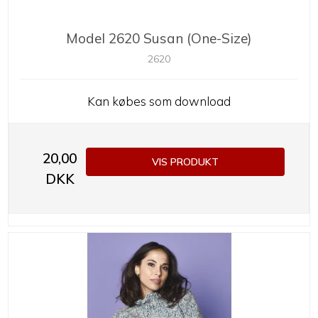
Model 2620 Susan (One-Size)
2620
Kan købes som download
20,00
VIS PRODUKT
DKK