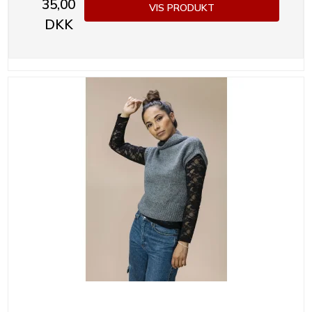
35,00
VIS PRODUKT
DKK