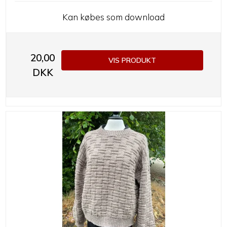
Kan købes som download
20,00
VIS PRODUKT
DKK