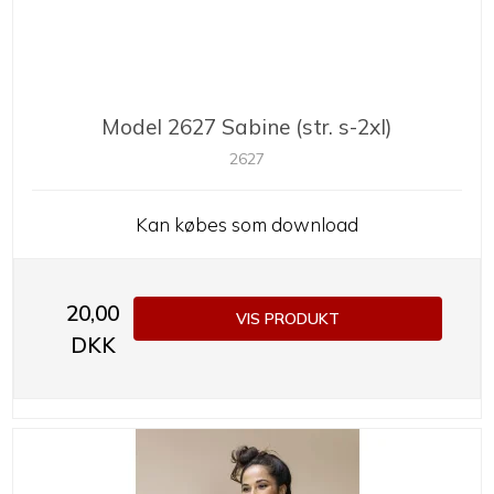
Model 2627 Sabine (str. s-2xl)
2627
Kan købes som download
20,00
VIS PRODUKT
DKK