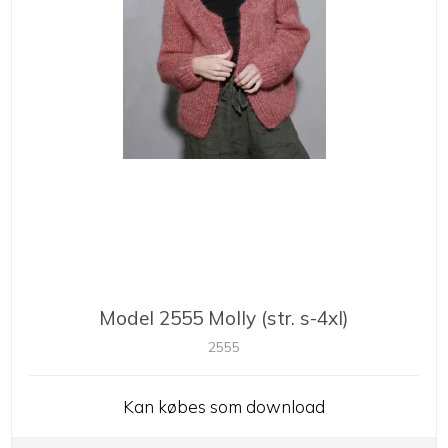
Model 2555 Molly (str. s-4xl)
2555
Kan købes som download