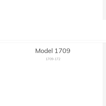
Model 1709
1709-172