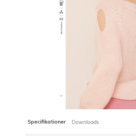
Specifikationer
Downloads