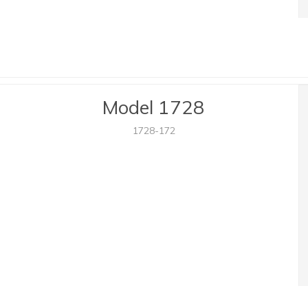
Model 1728
1728-172