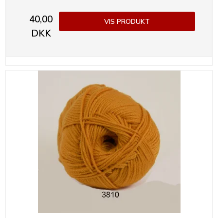
40,00
VIS PRODUKT
DKK