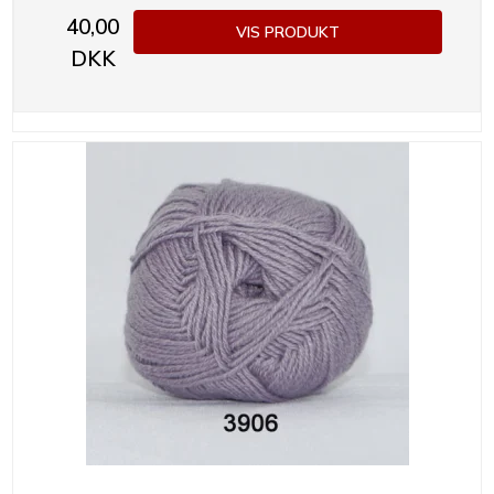
40,00
VIS PRODUKT
DKK