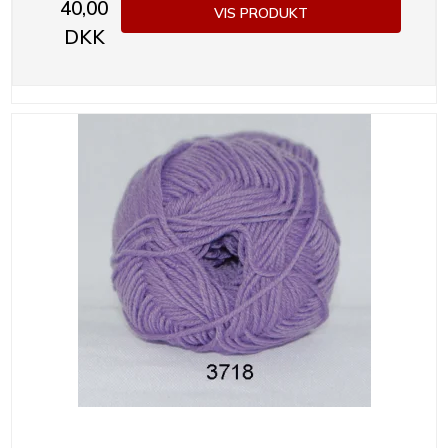
40,00
VIS PRODUKT
DKK