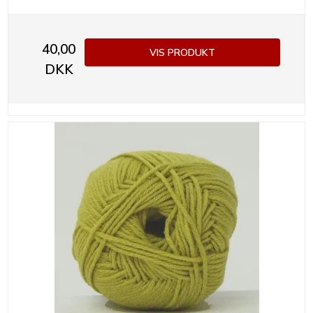
40,00
VIS PRODUKT
DKK