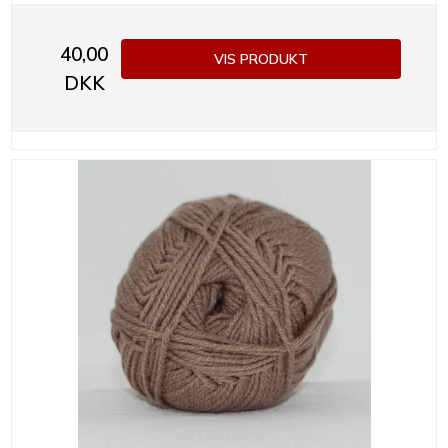
40,00
VIS PRODUKT
DKK