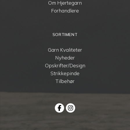
Om Hjertegarn
Forhandlere
SORTIMENT
Garn Kvaliteter
Nyheder
Opskrifter/Design
Strikkepinde
Tilbehør