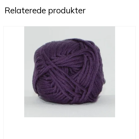
Relaterede produkter