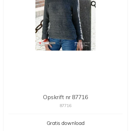
Opskrift nr 87716
87716
Gratis download