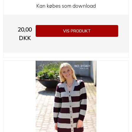
Kan købes som download
20,00
VIS PRODUKT
DKK