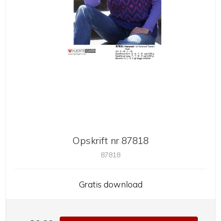
Opskrift nr 87818
87818
Gratis download