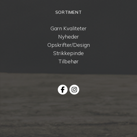
SORTIMENT
Garn Kvaliteter
Nyheder
Opskrifter/Design
Strikkepinde
Tilbehør