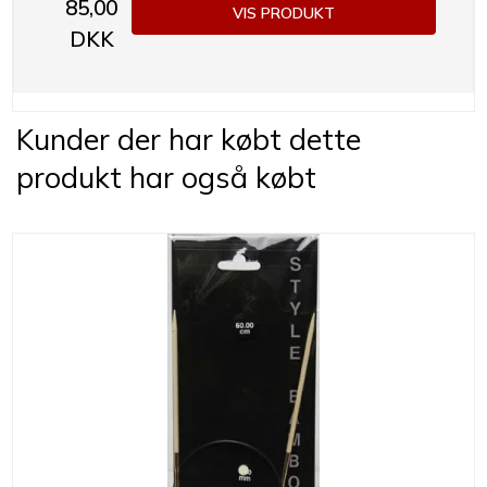
85,00
VIS PRODUKT
DKK
Kunder der har købt dette
produkt har også købt