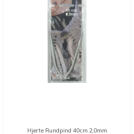
Hjerte Rundpind 40cm 2,0mm