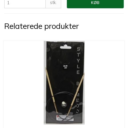
stk.
KØB
Relaterede produkter