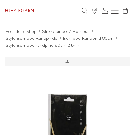
Forside
/
Shop
/
Strikkepinde
/
Bambus
/
Style Bamboo Rundpinde
/
Bamboo Rundpind 80cm
/
Style Bamboo rundpind 80cm 2,5mm