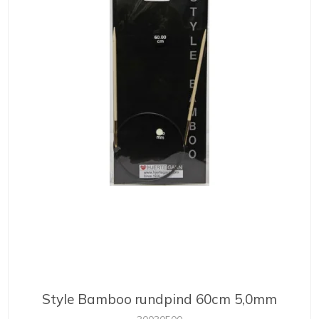
Style Bamboo rundpind 60cm 5,0mm