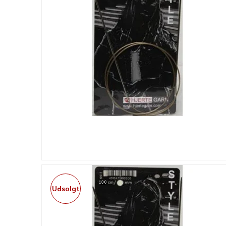
Udsolgt