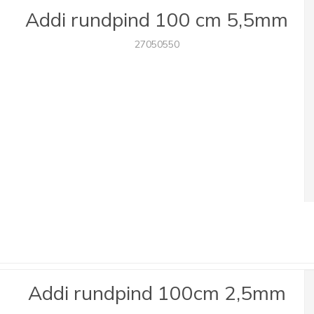
Addi rundpind 100 cm 5,5mm
27050550
Addi rundpind 100cm 2,5mm