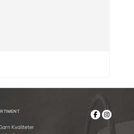
RTIMENT
Garn Kvaliteter