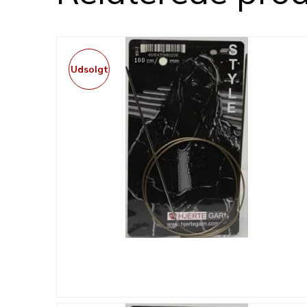
Udsolgt