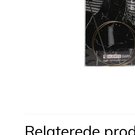
Relaterede pro