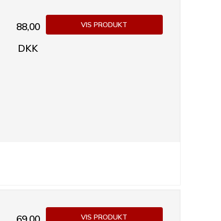
VIS PRODUKT
88,00
DKK
VIS PRODUKT
69,00