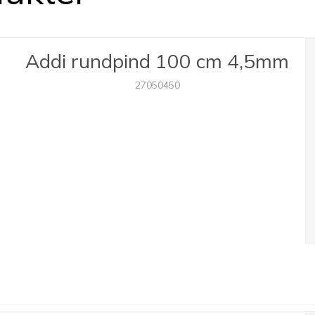
Addi rundpind 100 cm 4,5mm
27050450