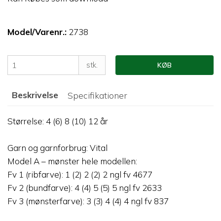
Model/Varenr.:
2738
stk.
KØB
Beskrivelse
Specifikationer
Størrelse: 4 (6) 8 (10) 12 år
Garn og garnforbrug: Vital
Model A – mønster hele modellen:
Fv 1 (ribfarve): 1 (2) 2 (2) 2 ngl fv 4677
Fv 2 (bundfarve): 4 (4) 5 (5) 5 ngl fv 2633
Fv 3 (mønsterfarve): 3 (3) 4 (4) 4 ngl fv 837