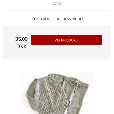
2772
Kan købes som download
35,00
VIS PRODUKT
DKK