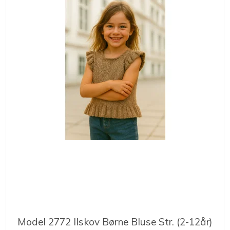
Model 2772 Ilskov Børne Bluse Str. (2-12år)