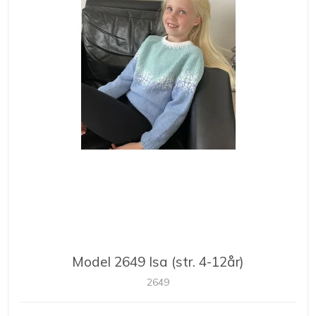
Model 2649 Isa (str. 4-12år)
2649