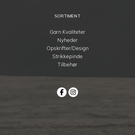
SORTIMENT
Garn Kvaliteter
Nyheder
Opskrifter/Design
Strikkepinde
Tilbehør