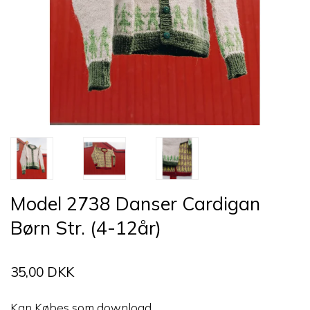
Model 2738 Danser Cardigan
Børn Str. (4-12år)
35,00 DKK
Kan Købes som download