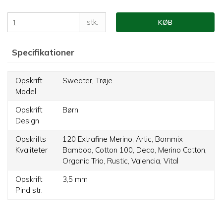
stk.
KØB
Specifikationer
Opskrift
Sweater,
Trøje
Model
Opskrift
Børn
Design
Opskrifts
120 Extrafine Merino,
Artic,
Bommix
Kvaliteter
Bamboo,
Cotton 100,
Deco,
Merino Cotton,
Organic Trio,
Rustic,
Valencia,
Vital
Opskrift
3,5 mm
Pind str.