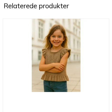
Relaterede produkter