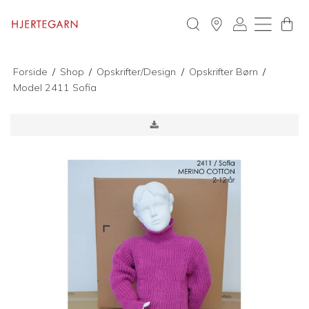
Forside
/
Shop
/
Opskrifter/Design
/
Opskrifter Børn
/
Model 2411 Sofia