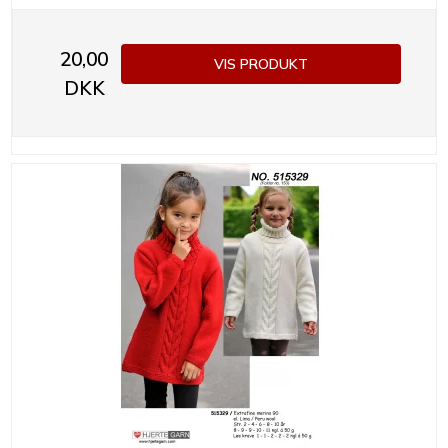
20,00
VIS PRODUKT
DKK