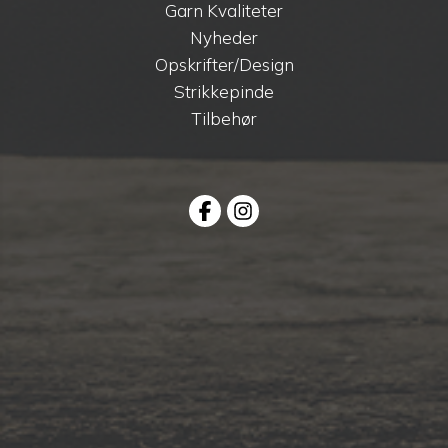
Garn Kvaliteter
Nyheder
Opskrifter/Design
Strikkepinde
Tilbehør