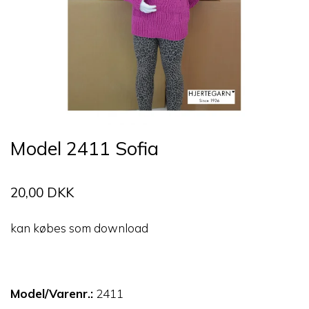
Model 2411 Sofia
20,00 DKK
kan købes som download
Model/Varenr.:
2411