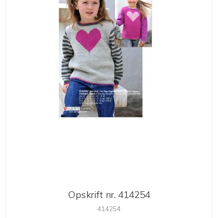
Opskrift nr. 414254
414254