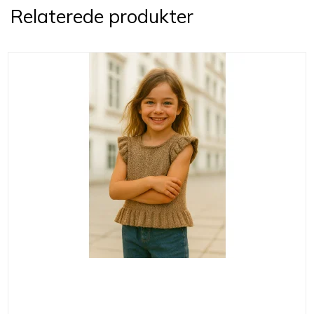
Relaterede produkter