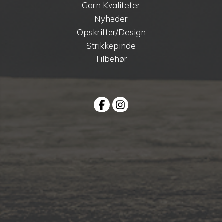
Garn Kvaliteter
Nyheder
Opskrifter/Design
Strikkepinde
Tilbehør