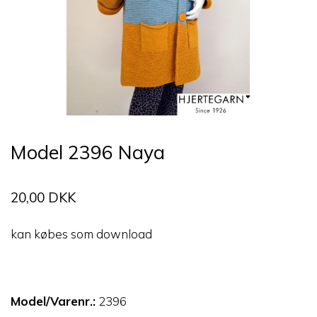
Model 2396 Naya
20,00 DKK
kan købes som download
Model/Varenr.:
2396