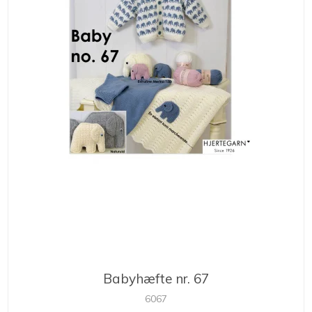
Babyhæfte nr. 67
6067