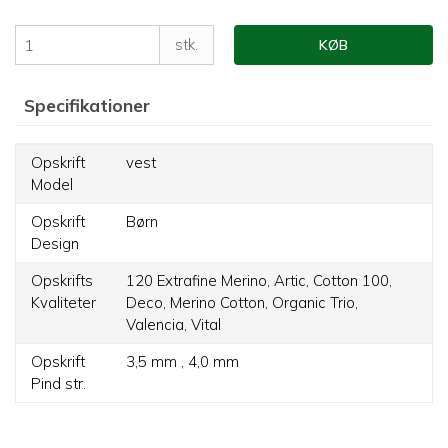
stk.
KØB
Specifikationer
Opskrift
vest
Model
Opskrift
Børn
Design
Opskrifts
120 Extrafine Merino,
Artic,
Cotton 100,
Kvaliteter
Deco,
Merino Cotton,
Organic Trio,
Valencia,
Vital
Opskrift
3,5 mm ,
4,0 mm
Pind str.