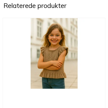
Relaterede produkter