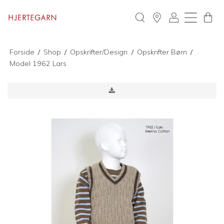
Forside
/
Shop
/
Opskrifter/Design
/
Opskrifter Børn
/
Model 1962 Lars