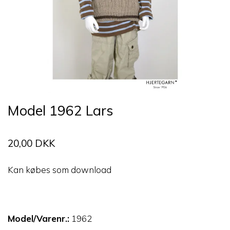
Model 1962 Lars
20,00 DKK
Kan købes som download
Model/Varenr.:
1962