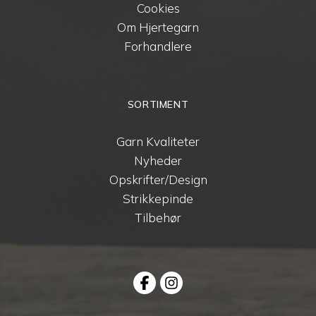
Cookies
Om Hjertegarn
Forhandlere
SORTIMENT
Garn Kvaliteter
Nyheder
Opskrifter/Design
Strikkepinde
Tilbehør