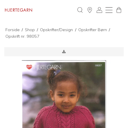
Forside
/
Shop
/
Opskrifter/Design
/
Opskrifter Børn
/
Opskrift nr. 98057