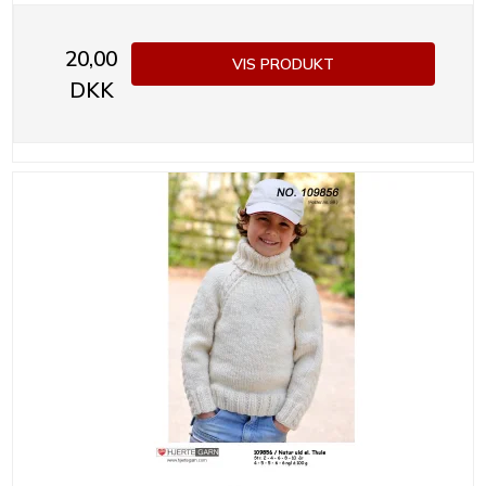
20,00
VIS PRODUKT
DKK