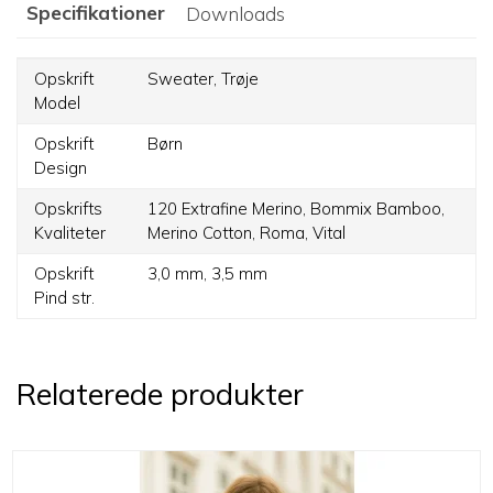
Specifikationer
Downloads
Opskrift
Sweater,
Trøje
Model
Opskrift
Børn
Design
Opskrifts
120 Extrafine Merino,
Bommix Bamboo,
Kvaliteter
Merino Cotton,
Roma,
Vital
Opskrift
3,0 mm,
3,5 mm
Pind str.
Relaterede produkter