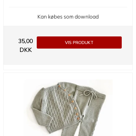
Kan købes som download
35,00
VIS PRODUKT
DKK