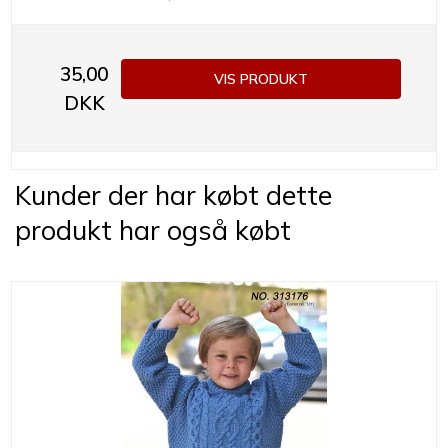
35,00
VIS PRODUKT
DKK
Kunder der har købt dette
produkt har også købt