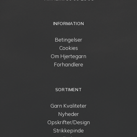
INFORMATION
Betingelser
Cookies
Om Hjertegarn
Forhandlere
SORTIMENT
Garn Kvaliteter
Nyheder
Opskrifter/Design
Strikkepinde