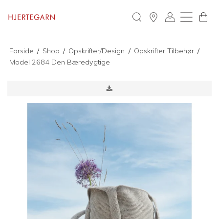
Forside
/
Shop
/
Opskrifter/Design
/
Opskrifter Tilbehør
/
Model 2684 Den Bæredygtige