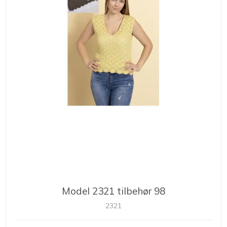
Model 2321 tilbehør 98
2321