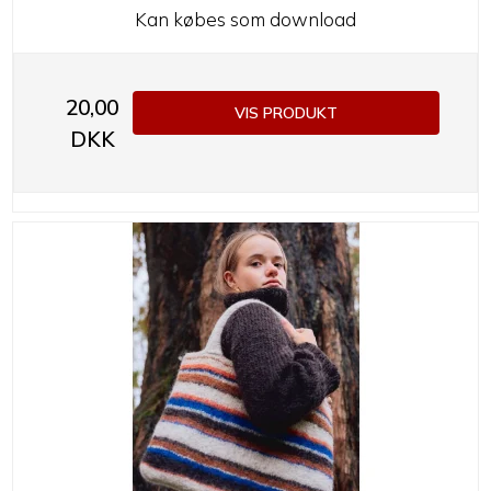
Kan købes som download
20,00
VIS PRODUKT
DKK