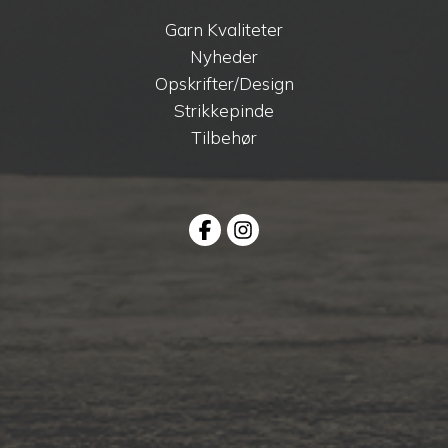
Garn Kvaliteter
Nyheder
Opskrifter/Design
Strikkepinde
Tilbehør