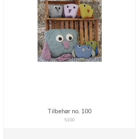
Tilbehør no. 100
5100