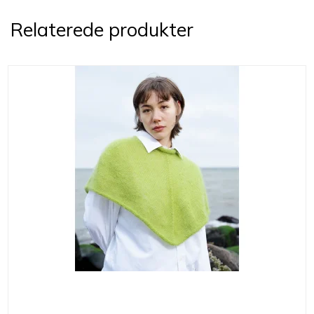
Relaterede produkter