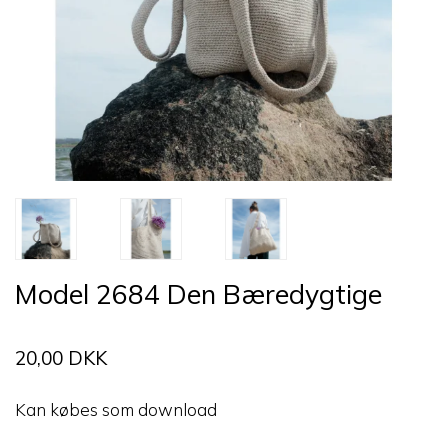
Model 2684 Den Bæredygtige
20,00 DKK
Kan købes som download