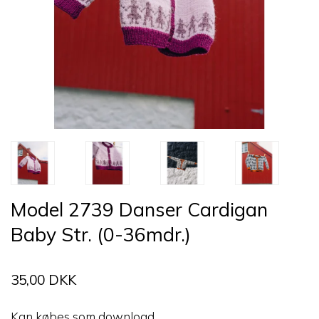
Model 2739 Danser Cardigan
Baby Str. (0-36mdr.)
35,00 DKK
Kan købes som download