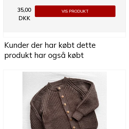
35,00
VIS PRODUKT
DKK
Kunder der har købt dette
produkt har også købt