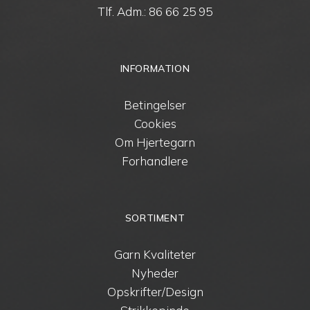
Tlf. Adm.:
86 66 25 95
INFORMATION
Betingelser
Cookies
Om Hjertegarn
Forhandlere
SORTIMENT
Garn Kvaliteter
Nyheder
Opskrifter/Design