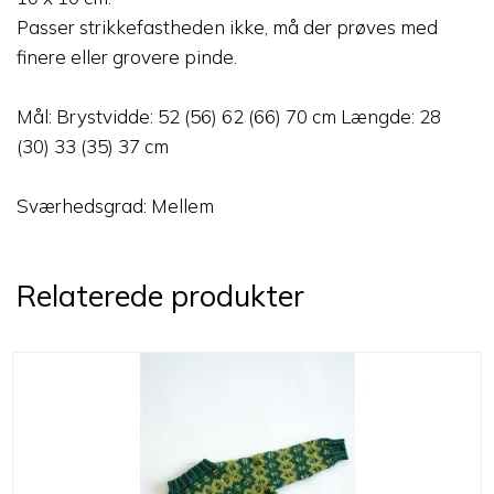
Passer strikkefastheden ikke, må der prøves med
finere eller grovere pinde.
Mål: Brystvidde: 52 (56) 62 (66) 70 cm Længde: 28
(30) 33 (35) 37 cm
Sværhedsgrad: Mellem
Relaterede produkter