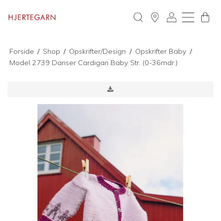
Forside
/
Shop
/
Opskrifter/Design
/
Opskrifter Baby
/
Model 2739 Danser Cardigan Baby Str. (0-36mdr.)