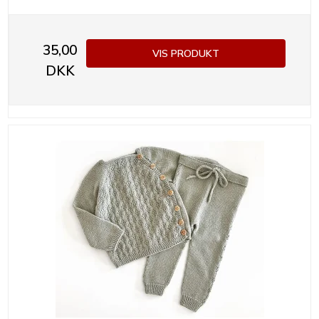
35,00
VIS PRODUKT
DKK