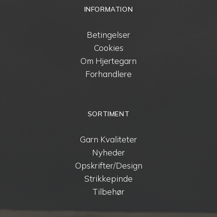
INFORMATION
Betingelser
Cookies
Om Hjertegarn
Forhandlere
SORTIMENT
Garn Kvaliteter
Nyheder
Opskrifter/Design
Strikkepinde
Tilbehør