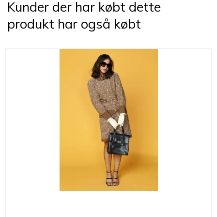
Kunder der har købt dette
produkt har også købt