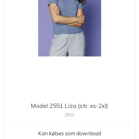
Model 2551 Liza (str. xs-2xl)
2551
Kan købes som download