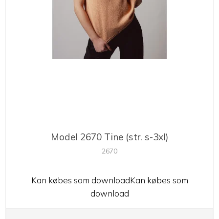
Model 2670 Tine (str. s-3xl)
2670
Kan købes som downloadKan købes som
download