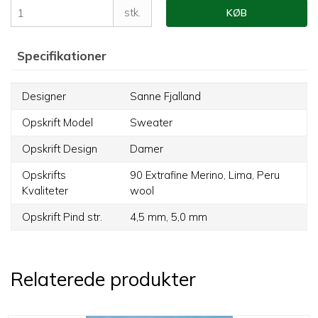
stk.
KØB
Specifikationer
Designer
Sanne Fjalland
Opskrift Model
Sweater
Opskrift Design
Damer
Opskrifts
90 Extrafine Merino,
Lima,
Peru
Kvaliteter
wool
Opskrift Pind str.
4,5 mm,
5,0 mm
Relaterede produkter