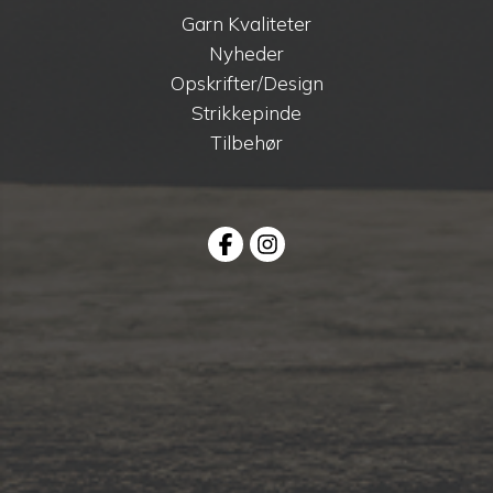
Garn Kvaliteter
Nyheder
Opskrifter/Design
Strikkepinde
Tilbehør