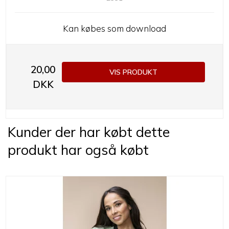
Kan købes som download
20,00
VIS PRODUKT
DKK
Kunder der har købt dette
produkt har også købt