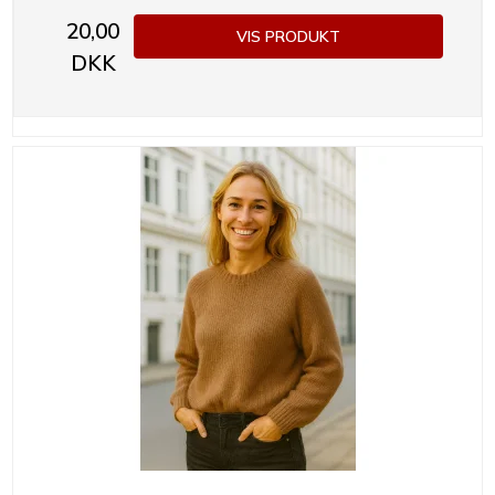
20,00
VIS PRODUKT
DKK