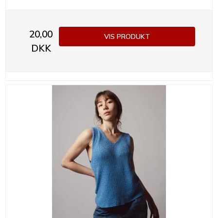
20,00
VIS PRODUKT
DKK